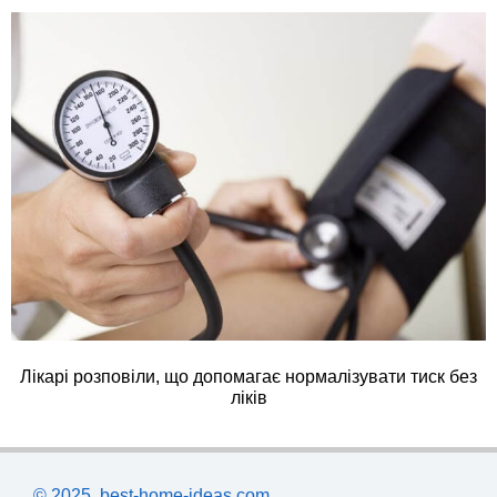
Лікарі розповіли, що допомагає нормалізувати тиск без
ліків
© 2025, best-home-ideas.com