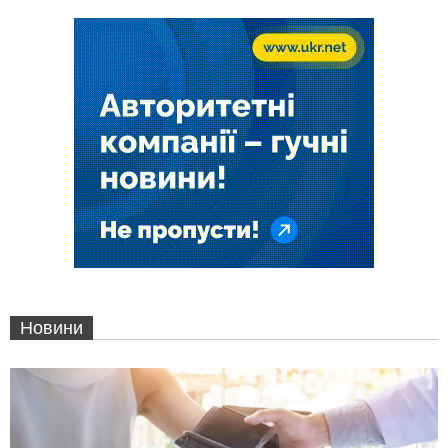
Новини