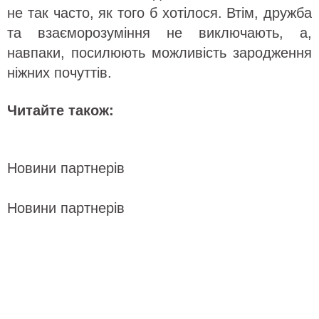
не так часто, як того б хотілося. Втім, дружба
та взаєморозуміння не виключають, а,
навпаки, посилюють можливість зародження
ніжних почуттів.
Читайте також:
Новини партнерів
Новини партнерів