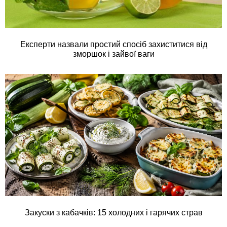
Експерти назвали простий спосіб захиститися від
зморшок і зайвої ваги
Закуски з кабачків: 15 холодних і гарячих страв