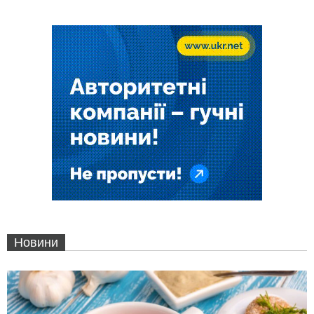
Новини