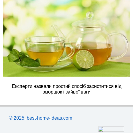
Експерти назвали простий спосіб захиститися від
зморшок і зайвої ваги
© 2025, best-home-ideas.com