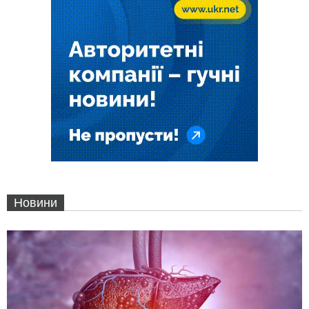
Новини