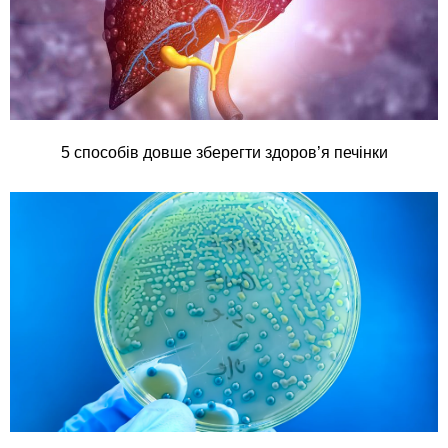
5 способів довше зберегти здоров’я печінки