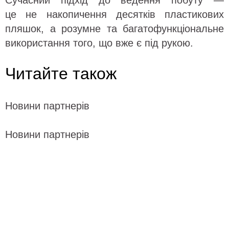
Сучасний підхід до ведення побуту —
це не накопичення десятків пластикових
пляшок, а розумне та багатофункціональне
використання того, що вже є під рукою.
Читайте також
Новини партнерів
Новини партнерів