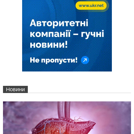
Новини