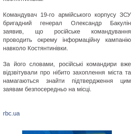
Командувач 19-го армійського корпусу ЗСУ
бригадний генерал Олександр Бакулін
заявив, що російське командування
проводить окрему інформаційну кампанію
навколо Костянтинівки.
За його словами, російські командири вже
відзвітували про нібито захоплення міста та
намагаються знайти підтвердження цим
заявам безпосередньо на місці.
rbc.ua