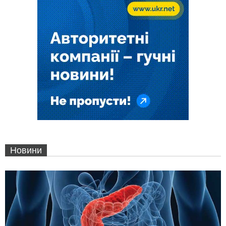
Новини