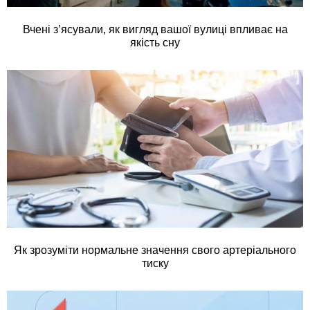
Вчені з’ясували, як вигляд вашої вулиці впливає на
якість сну
Як зрозуміти нормальне значення свого артеріального
тиску