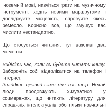
іноземній мові, навчіться грати на музичному
інструменті, ходіть новими маршрутами і
досліджуйте місцевість, спробуйте якесь
ремесло. Корисно все, що змушує вас
мислити нестандартно.
Що стосується читання, тут важливі два
моменти.
Виділіть час, коли ви будете читати книгу.
Забороніть собі відволікатися на телефон і
інтернет.
Знайдіть цікавий саме для вас твір.
Нехай
люди продовжують хизуватися у
соцмережах, що читають літературу для
справжніх інтелектуалів або тільки навчальні