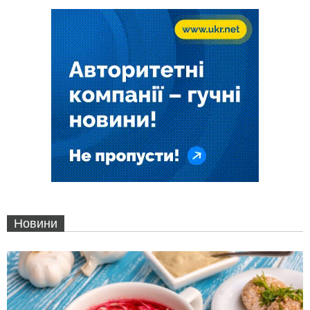
Новини