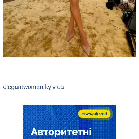
elegantwoman.kyiv.ua