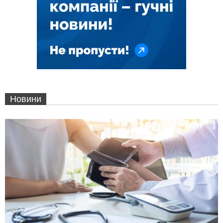
Новини