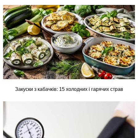
Закуски з кабачків: 15 холодних і гарячих страв