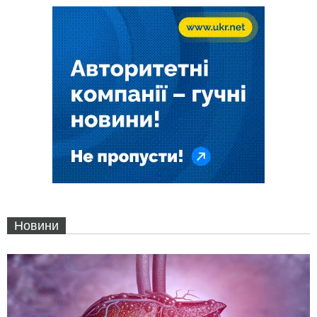
Новини