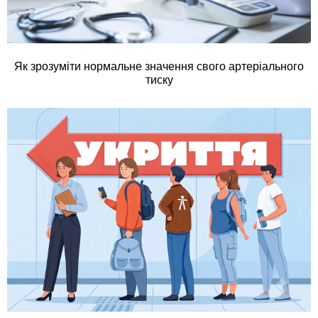
Як зрозуміти нормальне значення свого артеріального
тиску