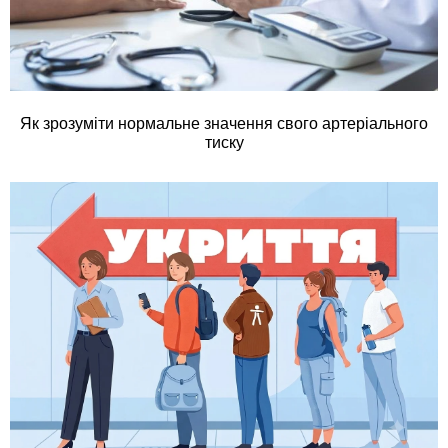
Як зрозуміти нормальне значення свого артеріального
тиску