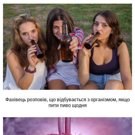
Фахівець розповів, що відбувається з організмом, якщо
пити пиво щодня