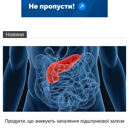
Новини
Продукти, що знижують запалення підшлункової залози