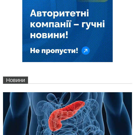
Новини