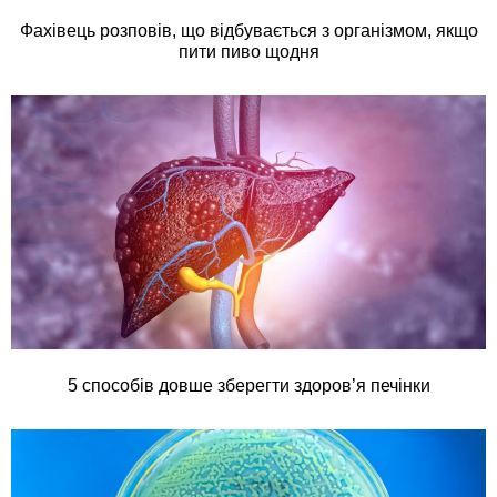
Фахівець розповів, що відбувається з організмом, якщо
пити пиво щодня
5 способів довше зберегти здоров’я печінки