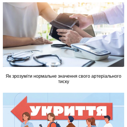
Як зрозуміти нормальне значення свого артеріального
тиску