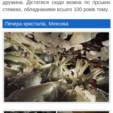
дружина. Дістатися сюди можна по гірських
стежках, обладнаними всього 100 років тому.
Печера кристалів, Мексика