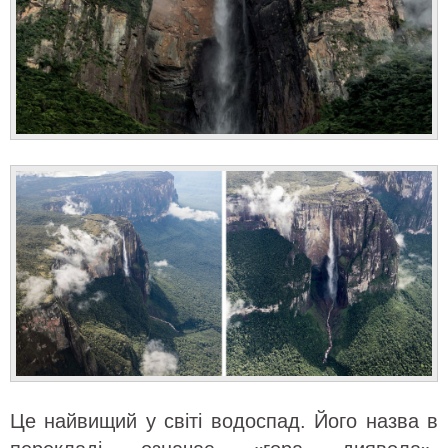
Це найвищий у світі водоспад. Його назва в