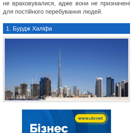
не враховувалися, адже вони не призначені
для постійного перебування людей.
1. Бурдж Халіфа