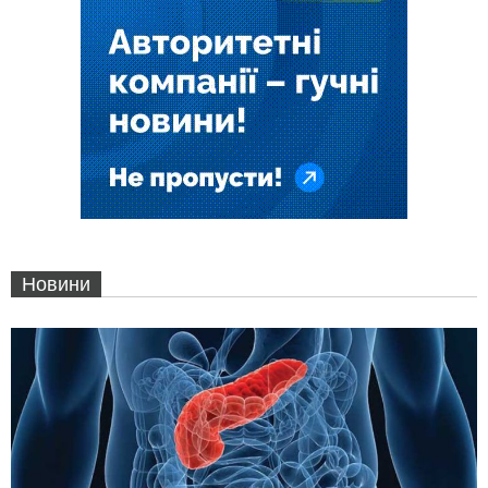
Новини