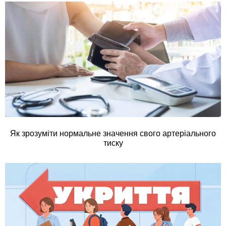
Як зрозуміти нормальне значення свого артеріального
тиску