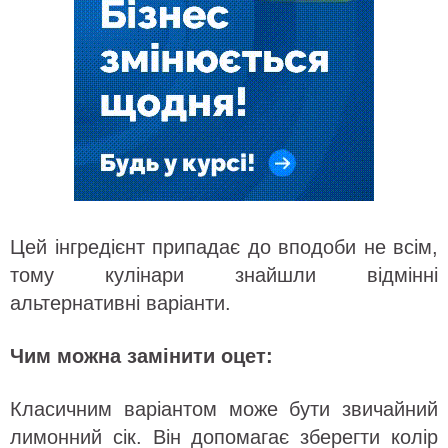
Цей інгредієнт припадає до вподоби не всім,
тому кулінари знайшли відмінні
альтернативні варіанти.
Чим можна замінити оцет:
Класичним варіантом може бути звичайний
лимонний сік. Він допомагає зберегти колір