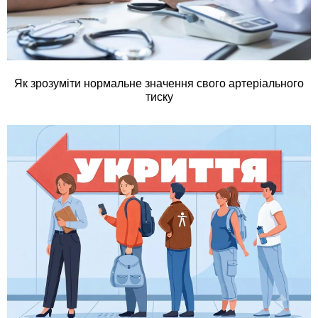
Як зрозуміти нормальне значення свого артеріального
тиску