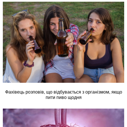
Фахівець розповів, що відбувається з організмом, якщо
пити пиво щодня