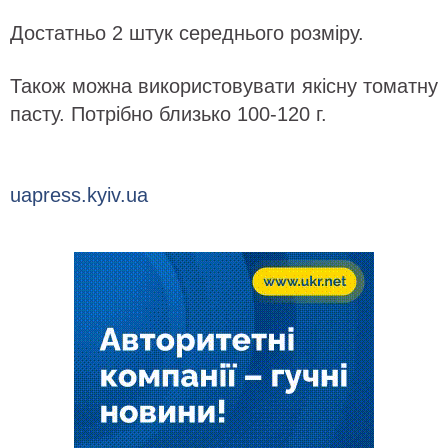
Достатньо 2 штук середнього розміру.
Також можна використовувати якісну томатну
пасту. Потрібно близько 100-120 г.
uapress.kyiv.ua