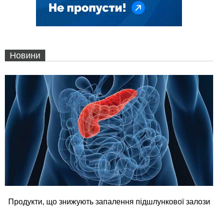
Новини
Продукти, що знижують запалення підшлункової залози