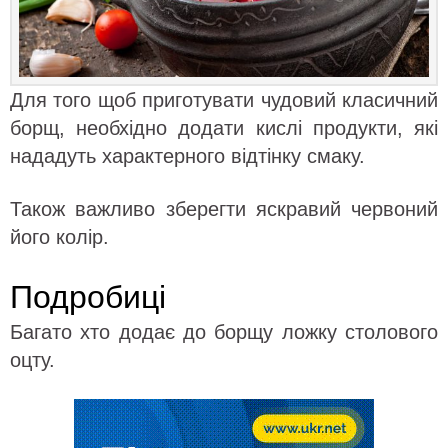
Для того щоб приготувати чудовий класичний
борщ, необхідно додати кислі продукти, які
нададуть характерного відтінку смаку.
Також важливо зберегти яскравий червоний
його колір.
Подробиці
Багато хто додає до борщу ложку столового
оцту.