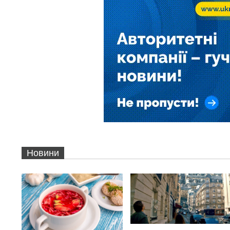
Новини