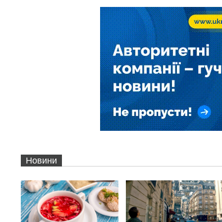
Новини