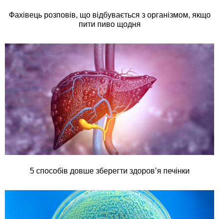
Фахівець розповів, що відбувається з організмом, якщо
пити пиво щодня
5 способів довше зберегти здоров’я печінки