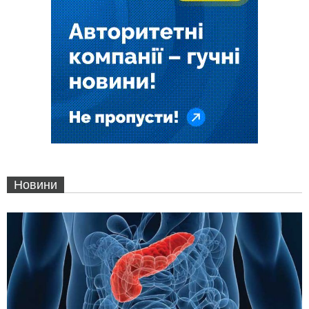
Новини