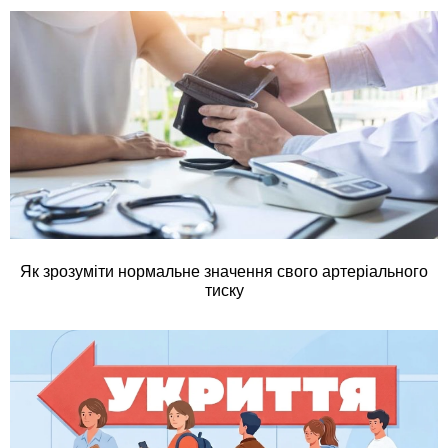
Як зрозуміти нормальне значення свого артеріального
тиску