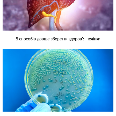
5 способів довше зберегти здоров’я печінки