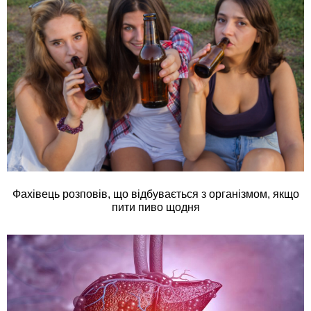
Фахівець розповів, що відбувається з організмом, якщо
пити пиво щодня