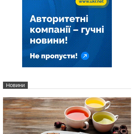
Новини