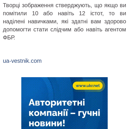
Творці зображення стверджують, що якщо ви
помітили 10 або навіть 12 істот, то ви
наділені навичками, які здатні вам здорово
допомогти стати слідчим або навіть агентом
ФБР.
ua-vestnik.com