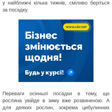
у найближчі кілька тижнів, сміливо беріться
за посадку.
Переваги осінньої посадки в тому, що
рослина увійде в зиму вже розвиненою. А
для деяких рослин, зокрема цибулинних