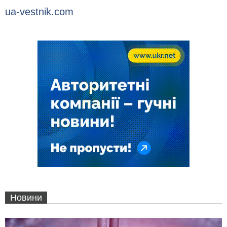
ua-vestnik.com
Новини