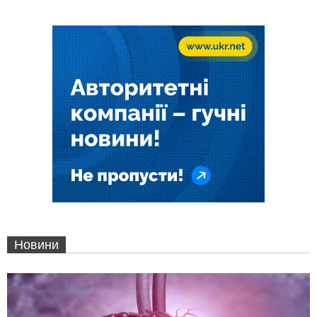
Новини