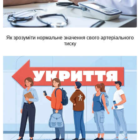
Як зрозуміти нормальне значення свого артеріального
тиску