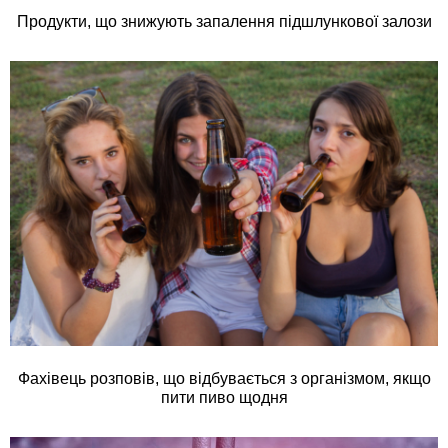
Продукти, що знижують запалення підшлункової залози
Фахівець розповів, що відбувається з організмом, якщо
пити пиво щодня