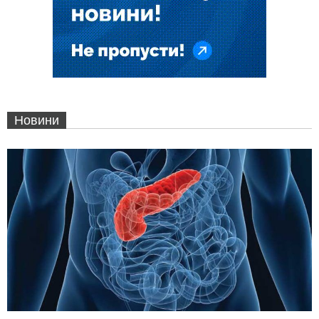
Новини