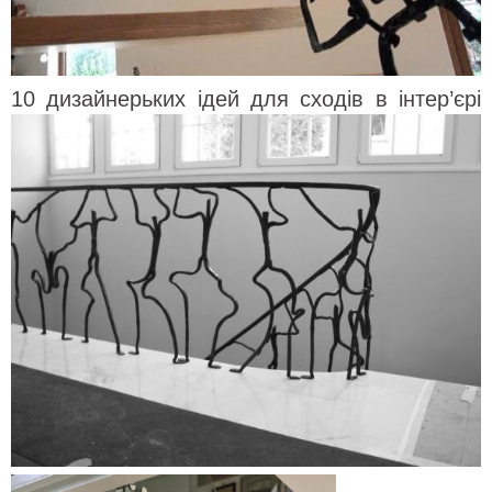
10 дизайнерьких ідей для сходів в інтер’єрі