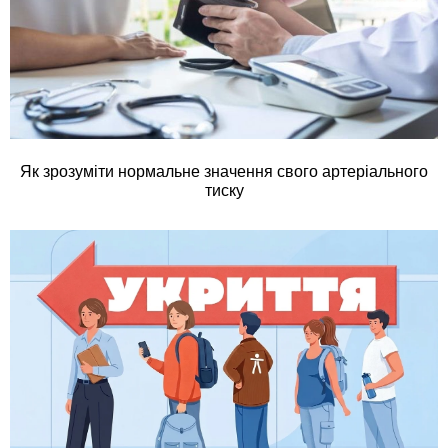
Як зрозуміти нормальне значення свого артеріального
тиску