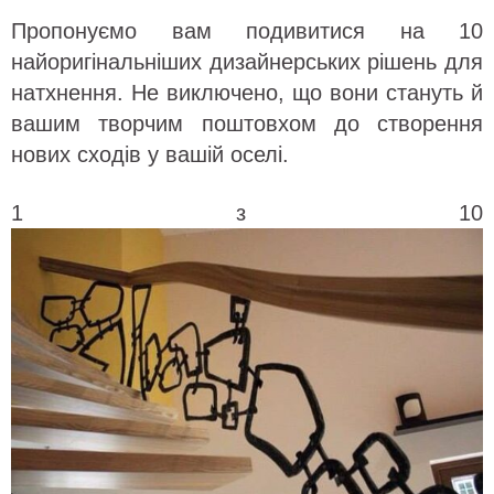
Пропонуємо вам подивитися на 10
найоригінальніших дизайнерських рішень для
натхнення. Не виключено, що вони стануть й
вашим творчим поштовхом до створення
нових сходів у вашій оселі.
1
з 10