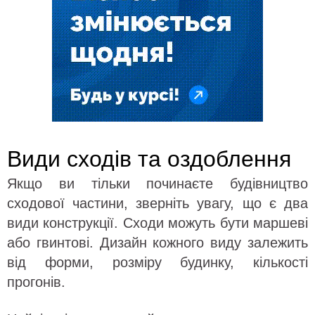
Види сходів та оздоблення
Якщо ви тільки починаєте будівництво
сходової частини, зверніть увагу, що є два
види конструкції. Сходи можуть бути маршеві
або гвинтові. Дизайн кожного виду залежить
від форми, розміру будинку, кількості
прогонів.