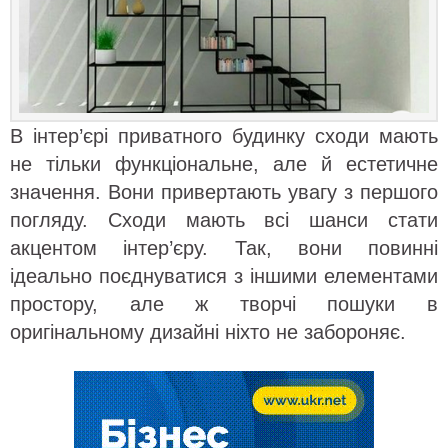
В інтер’єрі приватного будинку сходи мають
не тільки функціональне, але й естетичне
значення. Вони привертають увагу з першого
погляду. Сходи мають всі шанси стати
акцентом інтер’єру. Так, вони повинні
ідеально поєднуватися з іншими елементами
простору, але ж творчі пошуки в
оригінальному дизайні ніхто не забороняє.