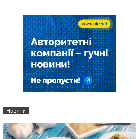
Новини