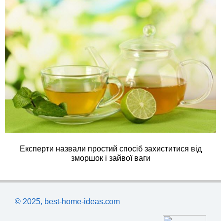
Експерти назвали простий спосіб захиститися від
зморшок і зайвої ваги
© 2025, best-home-ideas.com