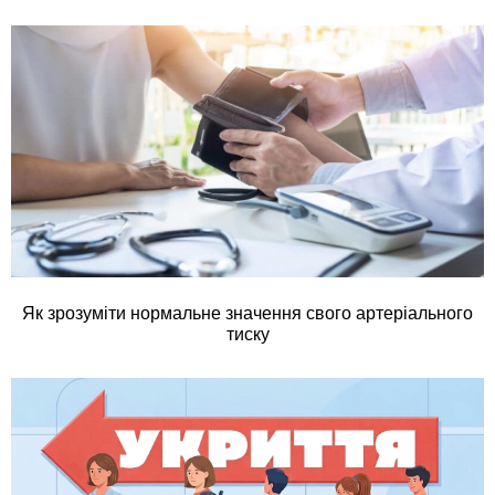
Як зрозуміти нормальне значення свого артеріального
тиску