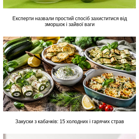
Експерти назвали простий спосіб захиститися від
зморшок і зайвої ваги
Закуски з кабачків: 15 холодних і гарячих страв