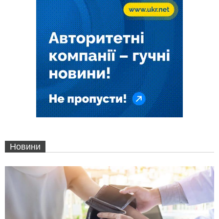
Новини