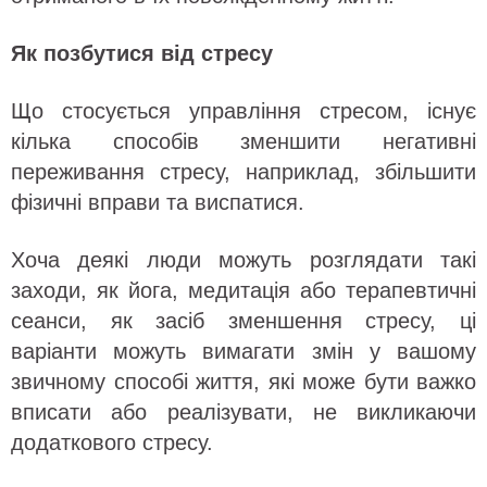
Як позбутися від стресу
Що стосується управління стресом, існує
кілька способів зменшити негативні
переживання стресу, наприклад, збільшити
фізичні вправи та виспатися.
Хоча деякі люди можуть розглядати такі
заходи, як йога, медитація або терапевтичні
сеанси, як засіб зменшення стресу, ці
варіанти можуть вимагати змін у вашому
звичному способі життя, які може бути важко
вписати або реалізувати, не викликаючи
додаткового стресу.