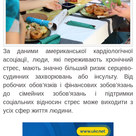
За даними американської кардіологічної
асоціації, люди, які переживають хронічний
стрес, мають значно більший ризик серцево-
судинних захворювань або інсульту. Від
робочих обов’язків і фінансових зобов’язань
до сімейних зобов’язань і підтримки
соціальних відносин стрес може виходити з
усіх сфер життя людини.