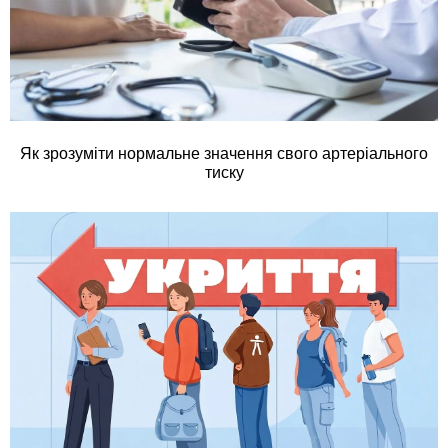
Як зрозуміти нормальне значення свого артеріального
тиску