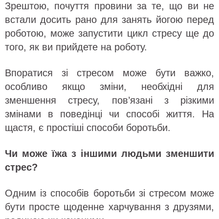
Зрештою, почуття провини за те, що ви не
встали досить рано для занять йогою перед
роботою, може запустити цикл стресу ще до
того, як ви прийдете на роботу.
Впоратися зі стресом може бути важко,
особливо якщо зміни, необхідні для
зменшення стресу, пов’язані з різкими
змінами в поведінці чи способі життя. На
щастя, є простіші способи боротьби.
Чи може їжа з іншими людьми зменшити
стрес?
Одним із способів боротьби зі стресом може
бути просте щоденне харчування з друзями,