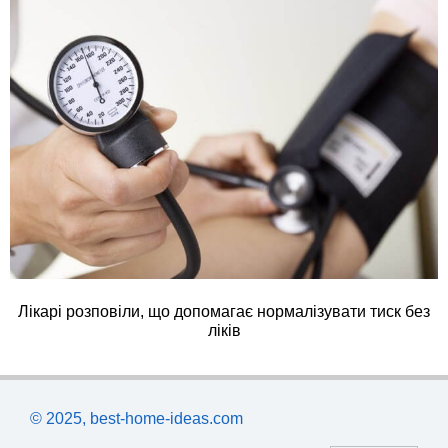
Лікарі розповіли, що допомагає нормалізувати тиск без
ліків
© 2025, best-home-ideas.com