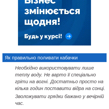
Як правильно поливати кабачки
Необхідно використовувати лише
теплу воду. Не варто її спеціально
гріти на вогні. Достатньо просто на
кілька годин поставити відра на сонці.
Зволожувати грядки бажано у вечірній
час.