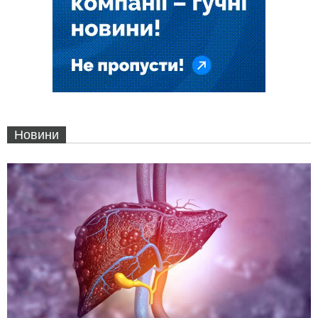
Новини