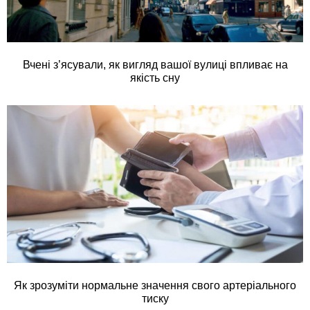
Вчені з’ясували, як вигляд вашої вулиці впливає на
якість сну
Як зрозуміти нормальне значення свого артеріального
тиску