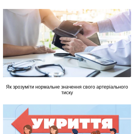
Як зрозуміти нормальне значення свого артеріального
тиску