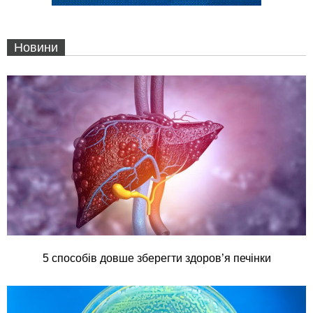
Новини
5 способів довше зберегти здоров’я печінки