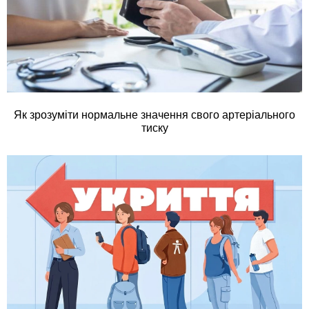
Як зрозуміти нормальне значення свого артеріального
тиску