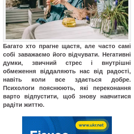
Багато хто прагне щастя, але часто самі
собі заважаємо його відчувати. Негативні
думки, звичний стрес і внутрішні
обмеження віддаляють нас від радості,
навіть коли все здається добре.
Психологи пояснюють, які переконання
варто відпустити, щоб знову навчитися
радіти життю.