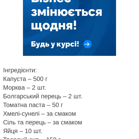
Інгредієнти:
Капуста – 500 г
Морква – 2 шт.
Болгарський перець – 2 шт.
Томатна паста – 50 г
Хмелі-сунелі – за смаком
Сіль та перець – за смаком
Яйця – 10 шт.