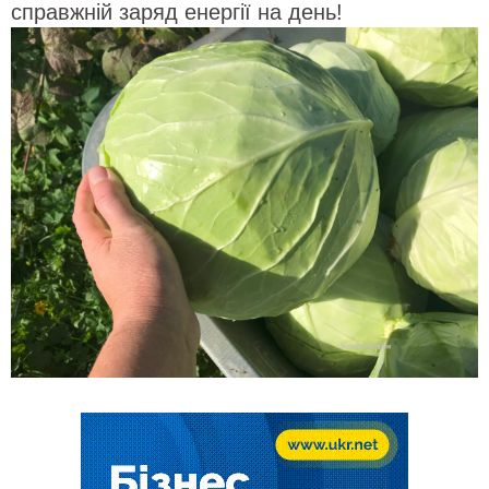
справжній заряд енергії на день!