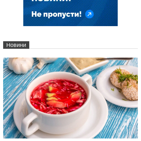
Новини