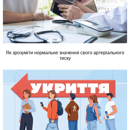
Як зрозуміти нормальне значення свого артеріального
тиску