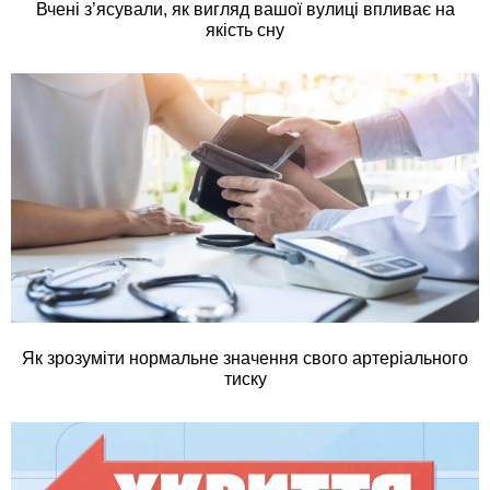
Вчені з’ясували, як вигляд вашої вулиці впливає на
якість сну
Як зрозуміти нормальне значення свого артеріального
тиску