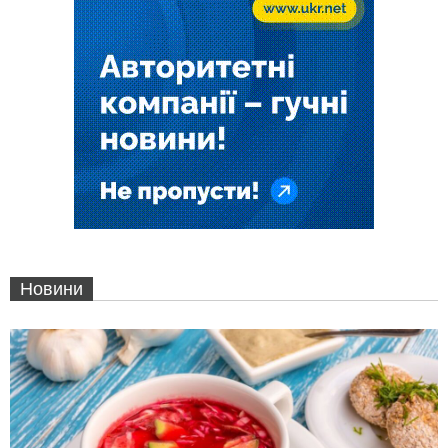
Новини