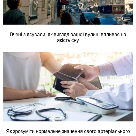
Вчені з’ясували, як вигляд вашої вулиці впливає на
якість сну
Як зрозуміти нормальне значення свого артеріального