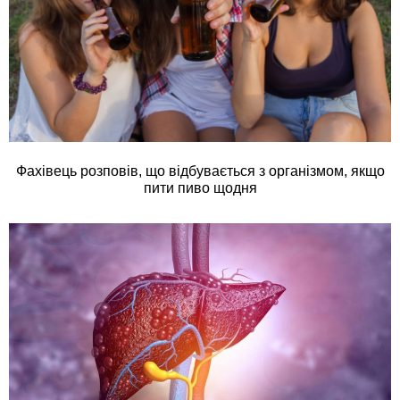
Фахівець розповів, що відбувається з організмом, якщо
пити пиво щодня