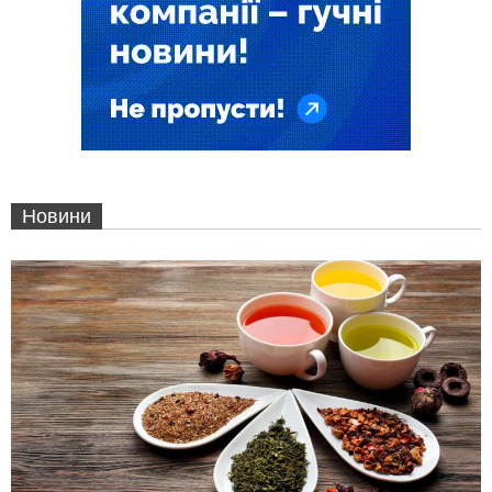
Новини