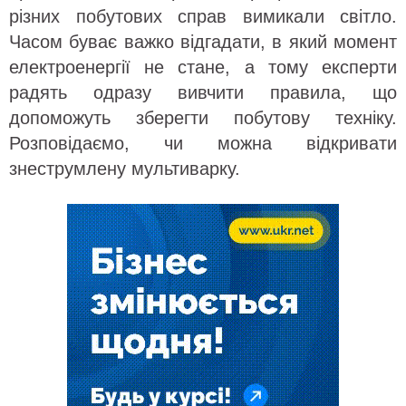
різних побутових справ вимикали світло.
Часом буває важко відгадати, в який момент
електроенергії не стане, а тому експерти
радять одразу вивчити правила, що
допоможуть зберегти побутову техніку.
Розповідаємо, чи можна відкривати
знеструмлену мультиварку.