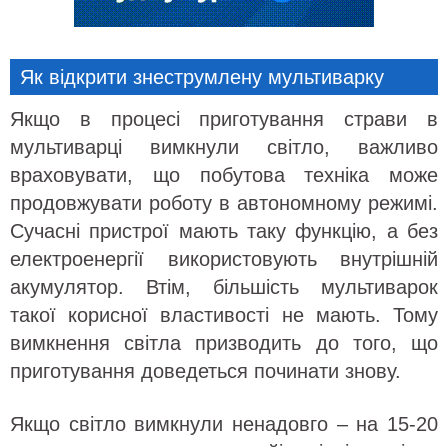
Як відкрити знеструмлену мультиварку
Якщо в процесі приготування страви в
мультиварці вимкнули світло, важливо
враховувати, що побутова техніка може
продовжувати роботу в автономному режимі.
Сучасні пристрої мають таку функцію, а без
електроенергії використовують внутрішній
акумулятор. Втім, більшість мультиварок
такої корисної властивості не мають. Тому
вимкнення світла призводить до того, що
приготування доведеться починати знову.
Якщо світло вимкнули ненадовго – на 15-20