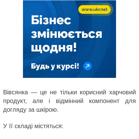
Вівсянка — це не тільки корисний харчовий
продукт, але і відмінний компонент для
догляду за шкірою.
У її складі містяться: