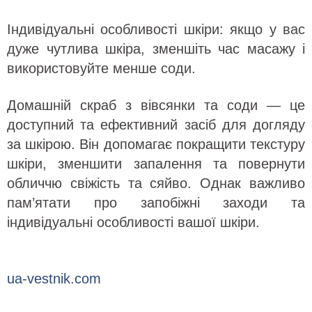
Індивідуальні особливості шкіри: якщо у вас
дуже чутлива шкіра, зменшіть час масажу і
використовуйте менше соди.
Домашній скраб з вівсянки та соди — це
доступний та ефективний засіб для догляду
за шкірою. Він допомагає покращити текстуру
шкіри, зменшити запалення та повернути
обличчю свіжість та сяйво. Однак важливо
пам’ятати про запобіжні заходи та
індивідуальні особливості вашої шкіри.
ua-vestnik.com