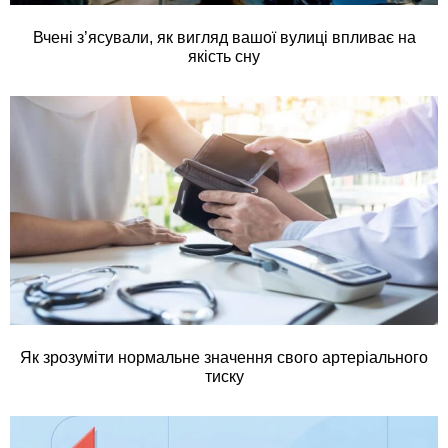
Вчені з’ясували, як вигляд вашої вулиці впливає на
якість сну
Як зрозуміти нормальне значення свого артеріального
тиску