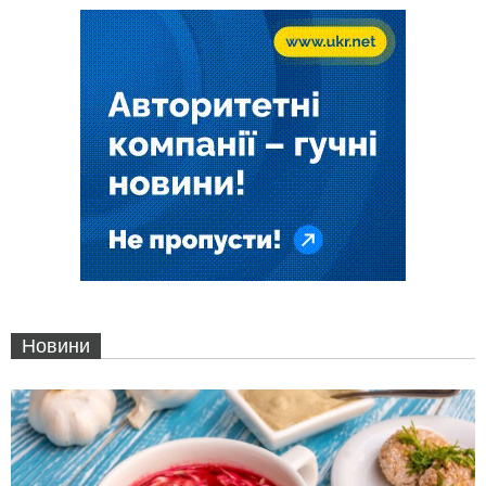
Новини