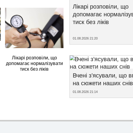
Лікарі розповіли, що
допомагає нормалізу
тиск без ліків
01.08.2026 21:20
Лікарі розповіли, що
допомагає нормалізувати
тиск без ліків
Вчені з’ясували, що 
на сюжети наших снів
01.08.2026 21:14