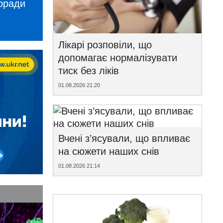
поради
Лікарі розповіли, що
допомагає нормалізувати
тиск без ліків
01.08.2026 21:20
Вчені з’ясували, що впливає
на сюжети наших снів
01.08.2026 21:14