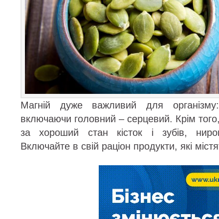
Магній дуже важливий для організму:
включаючи головний – серцевий. Крім того,
за хороший стан кісток і зубів, ниро
Включайте в свій раціон продукти, які містя