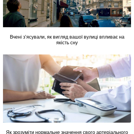
Вчені з’ясували, як вигляд вашої вулиці впливає на
якість сну
Як зрозуміти нормальне значення свого артеріального