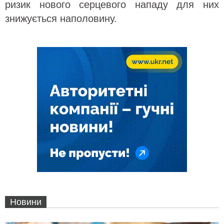
ризик нового серцевого нападу для них
знижується наполовину.
Новини