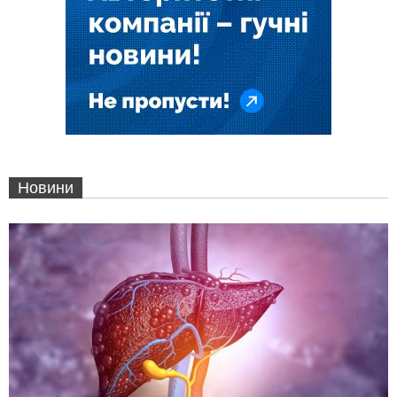
Новини