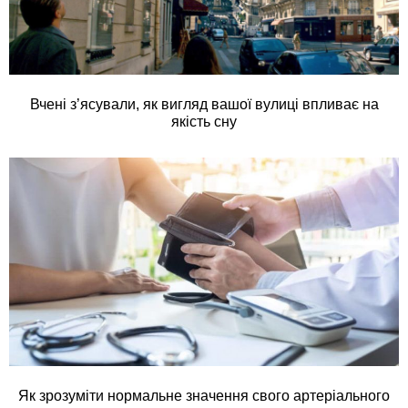
Вчені з’ясували, як вигляд вашої вулиці впливає на
якість сну
Як зрозуміти нормальне значення свого артеріального