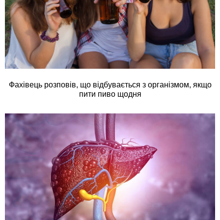
Фахівець розповів, що відбувається з організмом, якщо
пити пиво щодня