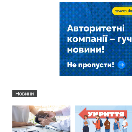
Новини