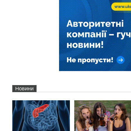
Новини